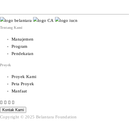
Tentang Kami
Manajemen
Program
Pendekatan
Proyek
Proyek Kami
Peta Proyek
Manfaat
Kontak Kami
Copyright © 2025 Belantara Foundation