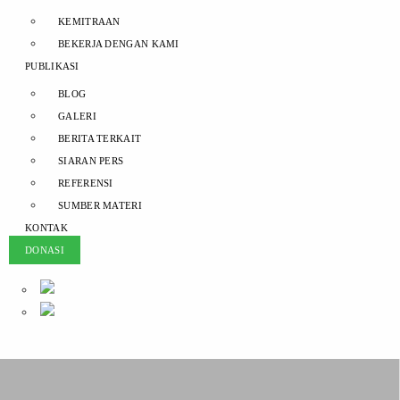
KEMITRAAN
BEKERJA DENGAN KAMI
PUBLIKASI
BLOG
GALERI
BERITA TERKAIT
SIARAN PERS
REFERENSI
SUMBER MATERI
KONTAK
DONASI