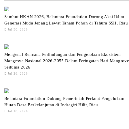
Sambut HKAN 2026, Belantara Foundation Dorong Aksi Iklim
Generasi Muda Jepang Lewat Tanam Pohon di Tahura SSH, Riau
Jul 30, 2026
Mengenal Rencana Perlindungan dan Pengelolaan Ekosistem
Mangrove Nasional 2026-2055 Dalam Peringatan Hari Mangrov
Sedunia 2026
Jul 26, 2026
Belantara Foundation Dukung Pemerintah Perkuat Pengelolaan
Hutan Desa Berkelanjutan di Indragiri Hilir, Riau
Jul 10, 2026