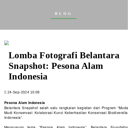
BLOG
Lomba Fotografi Belantara
Snapshot: Pesona Alam
Indonesia
24-Sep-2024 10:09
Pesona Alam Indonesia
Belantara Snapshot salah satu rangkaian kegiatan dari Program “Muda
Mudi Konservasi: Kolaborasi Kunci Keberhasilan Konservasi Biodiversita
Indonesia”.
Mengusung tema “Pesona Alam Indonesia”, Belantara Foundatio