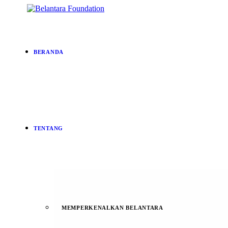
BERANDA
TENTANG
MEMPERKENALKAN BELANTARA