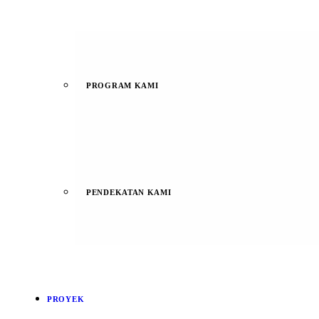
PROGRAM KAMI
PENDEKATAN KAMI
PROYEK