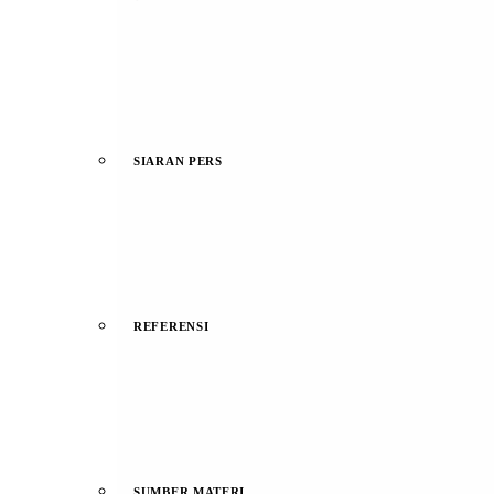
SIARAN PERS
REFERENSI
SUMBER MATERI