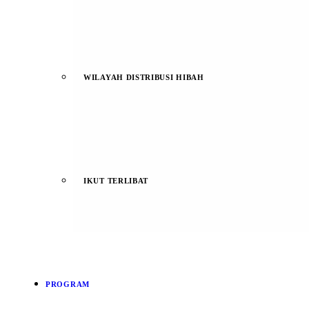
WILAYAH DISTRIBUSI HIBAH
IKUT TERLIBAT
PROGRAM