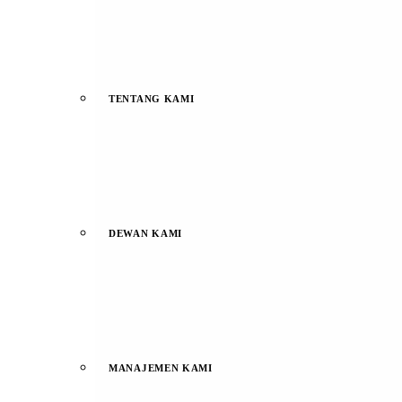
TENTANG KAMI
DEWAN KAMI
MANAJEMEN KAMI