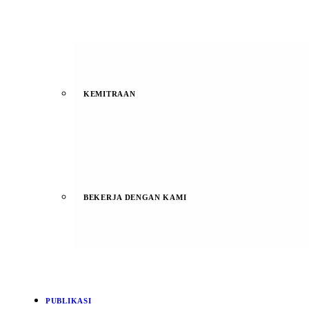
KEMITRAAN
BEKERJA DENGAN KAMI
PUBLIKASI