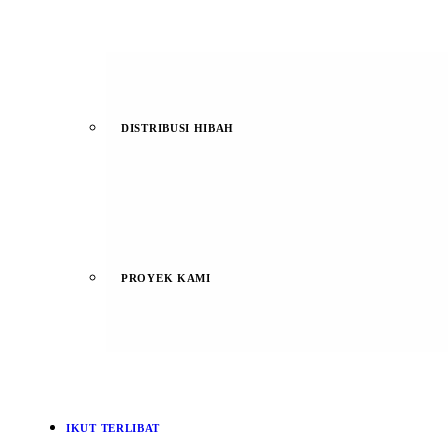
DISTRIBUSI HIBAH
PROYEK KAMI
IKUT TERLIBAT