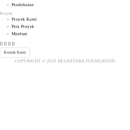
Pendekatan
Proyek
Proyek Kami
Peta Proyek
Manfaat
Kontak Kami
COPYRIGHT © 2025 BELANTARA FOUNDATION