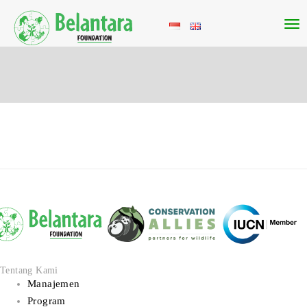
Tentang Kami
Manajemen
Program