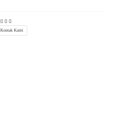
Kontak Kami