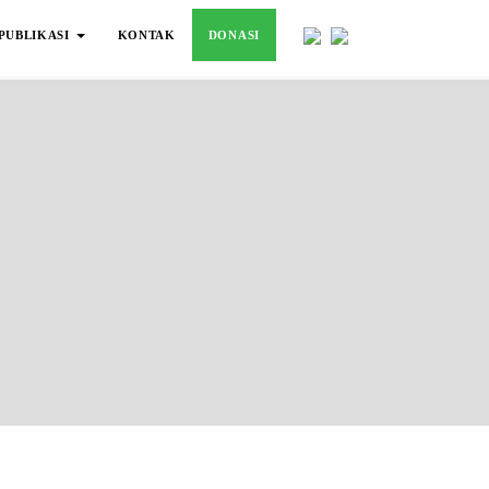
PUBLIKASI
KONTAK
DONASI