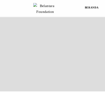
BERANDA