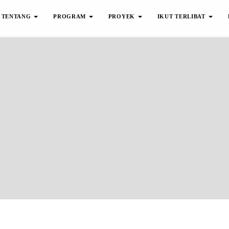
TENTANG
PROGRAM
PROYEK
IKUT TERLIBAT