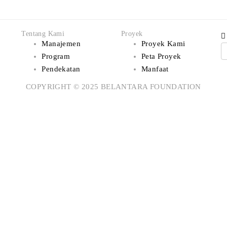
Tentang Kami
Proyek
Manajemen
Proyek Kami
Program
Peta Proyek
Pendekatan
Manfaat
COPYRIGHT © 2025 BELANTARA FOUNDATION