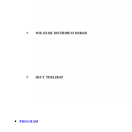
WILAYAH DISTRIBUSI HIBAH
IKUT TERLIBAT
PROGRAM