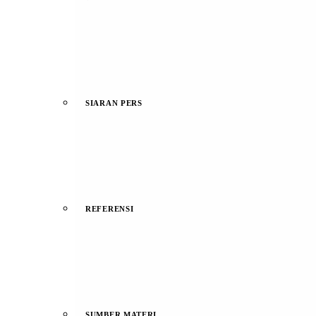
SIARAN PERS
REFERENSI
SUMBER MATERI