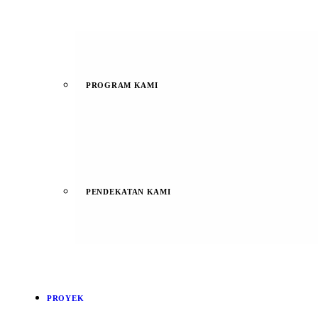
PROGRAM KAMI
PENDEKATAN KAMI
PROYEK