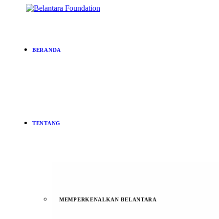
BERANDA
TENTANG
MEMPERKENALKAN BELANTARA