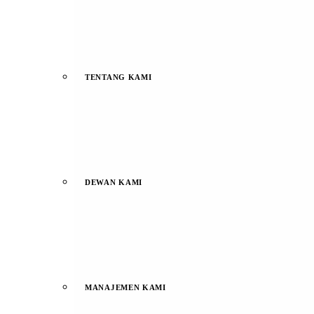
TENTANG KAMI
DEWAN KAMI
MANAJEMEN KAMI