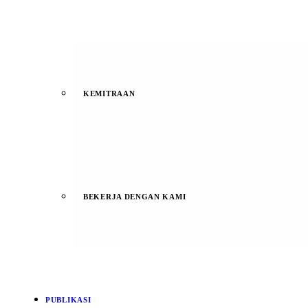
KEMITRAAN
BEKERJA DENGAN KAMI
PUBLIKASI