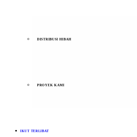
DISTRIBUSI HIBAH
PROYEK KAMI
IKUT TERLIBAT