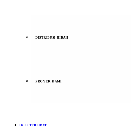
DISTRIBUSI HIBAH
PROYEK KAMI
IKUT TERLIBAT