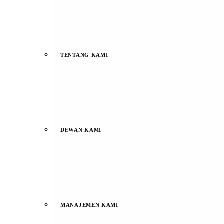
TENTANG KAMI
DEWAN KAMI
MANAJEMEN KAMI