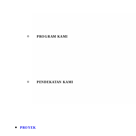
PROGRAM KAMI
PENDEKATAN KAMI
PROYEK