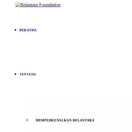
BERANDA
TENTANG
MEMPERKENALKAN BELANTARA