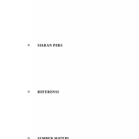
SIARAN PERS
REFERENSI
SUMBER MATERI