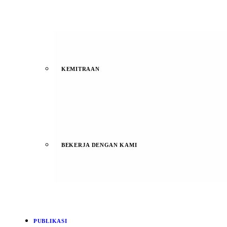
KEMITRAAN
BEKERJA DENGAN KAMI
PUBLIKASI