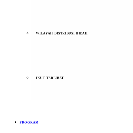
WILAYAH DISTRIBUSI HIBAH
IKUT TERLIBAT
PROGRAM