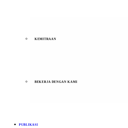
KEMITRAAN
BEKERJA DENGAN KAMI
PUBLIKASI