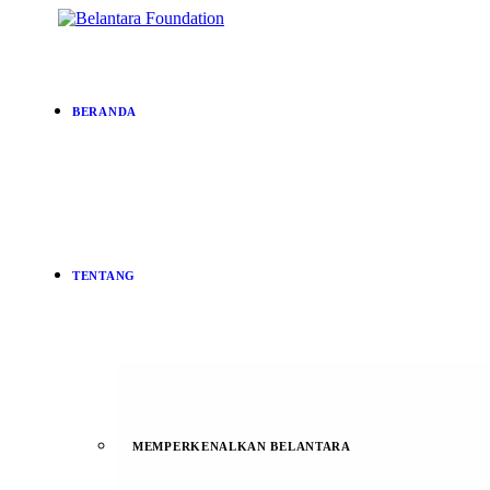
BERANDA
TENTANG
MEMPERKENALKAN BELANTARA