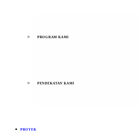
PROGRAM KAMI
PENDEKATAN KAMI
PROYEK