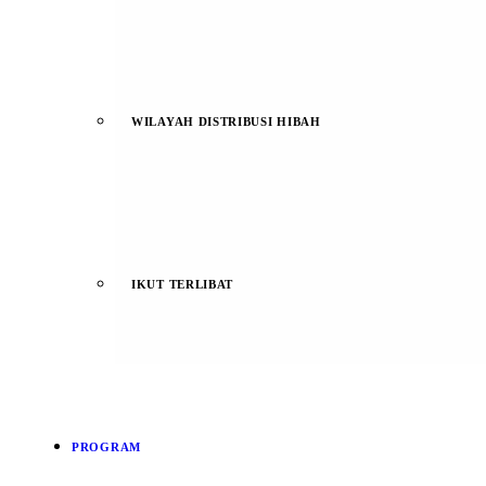
WILAYAH DISTRIBUSI HIBAH
IKUT TERLIBAT
PROGRAM