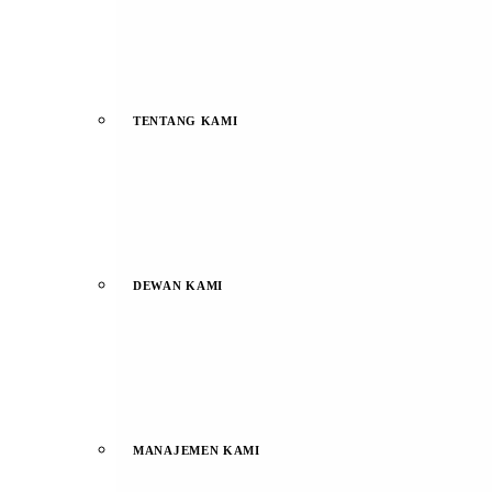
TENTANG KAMI
DEWAN KAMI
MANAJEMEN KAMI