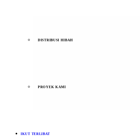
DISTRIBUSI HIBAH
PROYEK KAMI
IKUT TERLIBAT