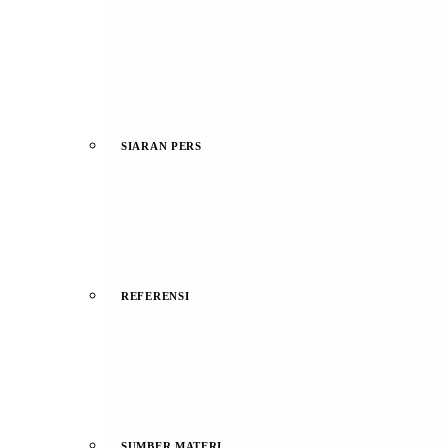
SIARAN PERS
REFERENSI
SUMBER MATERI