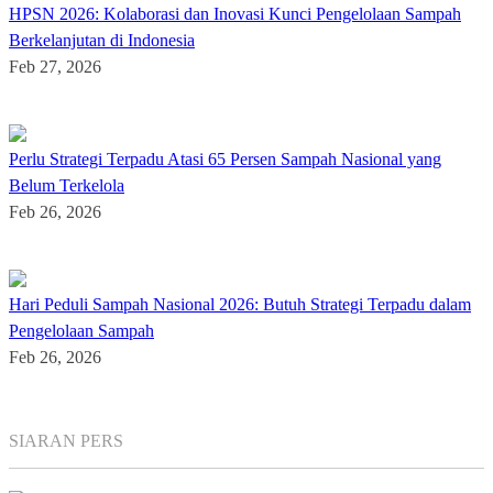
HPSN 2026: Kolaborasi dan Inovasi Kunci Pengelolaan Sampah
Berkelanjutan di Indonesia
Feb 27, 2026
Perlu Strategi Terpadu Atasi 65 Persen Sampah Nasional yang
Belum Terkelola
Feb 26, 2026
Hari Peduli Sampah Nasional 2026: Butuh Strategi Terpadu dalam
Pengelolaan Sampah
Feb 26, 2026
SIARAN PERS