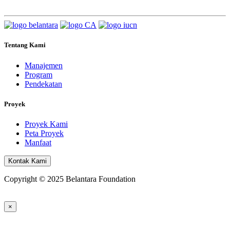
Tentang Kami
Manajemen
Program
Pendekatan
Proyek
Proyek Kami
Peta Proyek
Manfaat
Kontak Kami
Copyright © 2025 Belantara Foundation
×