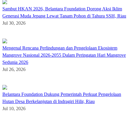
Sambut HKAN 2026, Belantara Foundation Dorong Aksi Iklim
Generasi Muda Jepang Lewat Tanam Pohon di Tahura SSH, Riau
Jul 30, 2026
Mengenal Rencana Perlindungan dan Pengelolaan Ekosistem
Mangrove Nasional 2026-2055 Dalam Peringatan Hari Mangrove
Sedunia 2026
Jul 26, 2026
Belantara Foundation Dukung Pemerintah Perkuat Pengelolaan
Hutan Desa Berkelanjutan di Indragiri Hilir, Riau
Jul 10, 2026