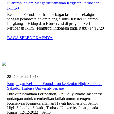
Filantropi dalam Mengarusutamakan Kegiatan Perubahan
Iklim�
Belantara Foundation hadir sebagai fasilitator sekaligus
sebagai pembicara dalam ruang diskusi Klaster Filantropi
Lingkungan Hidup dan Konservasi di program Seri
Perubahan Iklim - Filantropi Indonesia pada Rabu (14/12/20
BACA SELENGKAPNYA
28-Dec-2022 10:13
Kunjungan Belantara Foundation ke Senior High School at
Sakado, Tsubasa University Jepang
Direktur Belantara Foundation, Dr. Dolly Priatna menerima
undangan untuk memberikan kuliah umum mengenai
Konservasi Keanekaragaman Hayati Indonesia di Senior
High School at Sakado, Tsubasa University Jepang pada
Kamis (12/12/2022). Senio