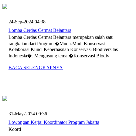
24-Sep-2024 04:38
Lomba Cerdas Cermat Belantara
Lomba Cerdas Cermat Belantara merupakan salah satu
rangkaian dari Program �Muda-Mudi Konservasi:
Kolaborasi Kunci Keberhasilan Konservasi Biodiversitas
Indonesia�. Mengusung tema �Konservasi Biodiv
BACA SELENGKAPNYA
31-May-2024 09:36
Lowongan Kerja: Koordinator Program Jakarta
Koord