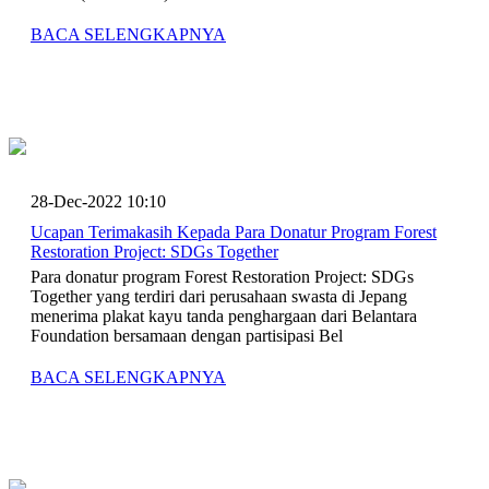
BACA SELENGKAPNYA
28-Dec-2022 10:10
Ucapan Terimakasih Kepada Para Donatur Program Forest
Restoration Project: SDGs Together
Para donatur program Forest Restoration Project: SDGs
Together yang terdiri dari perusahaan swasta di Jepang
menerima plakat kayu tanda penghargaan dari Belantara
Foundation bersamaan dengan partisipasi Bel
BACA SELENGKAPNYA