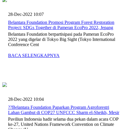
28-Dec-2022 10:07
Belantara Foundation Promosi Program Forest Restoration
Project: SDGs Together di Pameran EcoPro 2022, Jepang
Belantara Foundation berpartisipasi pada Pameran EcoPro
2022 yang digelar di Tokyo Big Sight (Tokyo International
Conference Cent
BACA SELENGKAPNYA
28-Dec-2022 10:04
??Belantara Foundation Paparkan Program Agroforestri
Lahan Gambut di COP27 UNFCCC Sharm el-Sheikh, Mesir
Paviliun Indonesia hadir selama dua pekan dalam acara COP
ke-27, United Nations Framework Convention on Climate