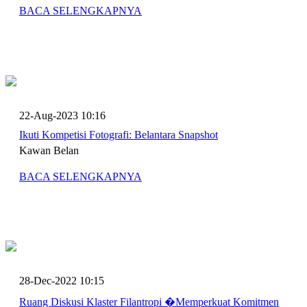
BACA SELENGKAPNYA
22-Aug-2023 10:16
Ikuti Kompetisi Fotografi: Belantara Snapshot
Kawan Belan
BACA SELENGKAPNYA
28-Dec-2022 10:15
Ruang Diskusi Klaster Filantropi �Memperkuat Komitmen