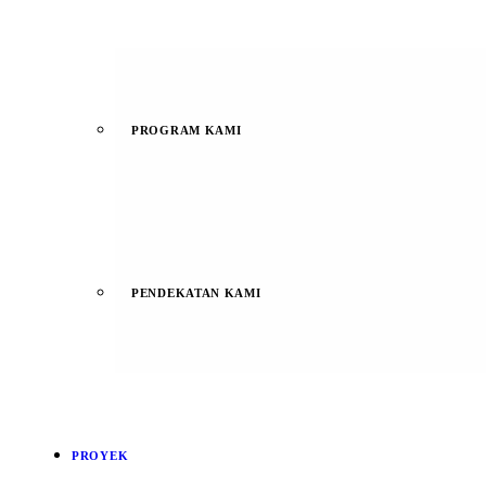
PROGRAM KAMI
PENDEKATAN KAMI
PROYEK