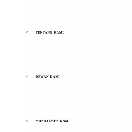
TENTANG KAMI
DEWAN KAMI
MANAJEMEN KAMI