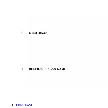
KEMITRAAN
BEKERJA DENGAN KAMI
PUBLIKASI