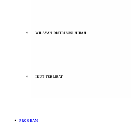
WILAYAH DISTRIBUSI HIBAH
IKUT TERLIBAT
PROGRAM