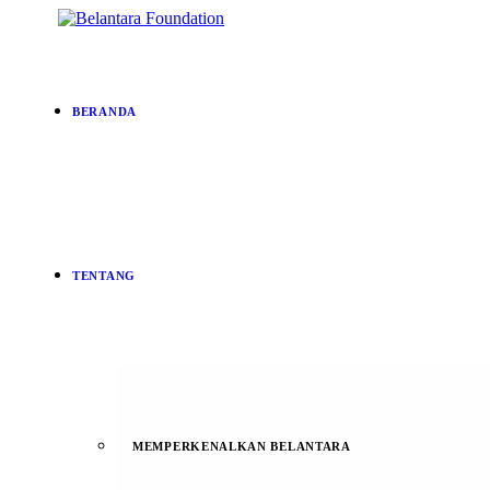
BERANDA
TENTANG
MEMPERKENALKAN BELANTARA