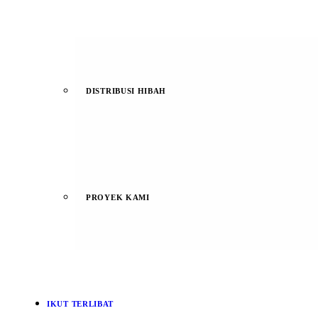
DISTRIBUSI HIBAH
PROYEK KAMI
IKUT TERLIBAT