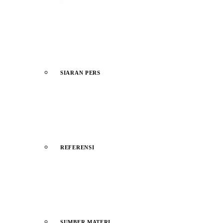
SIARAN PERS
REFERENSI
SUMBER MATERI