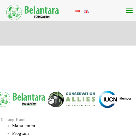
Tentang Kami
Manajemen
Program