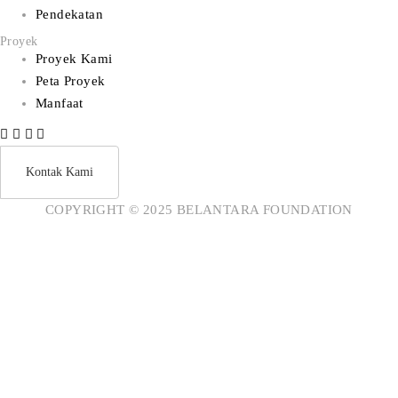
Pendekatan
Proyek
Proyek Kami
Peta Proyek
Manfaat
Kontak Kami
COPYRIGHT © 2025 BELANTARA FOUNDATION