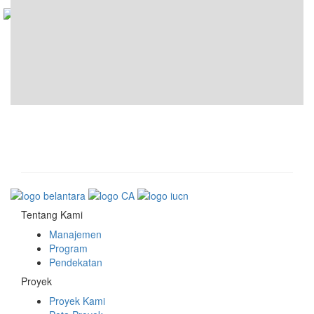
Tentang Kami
Manajemen
Program
Pendekatan
Proyek
Proyek Kami