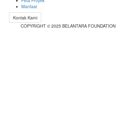
Peta Proyek
Manfaat
Kontak Kami
COPYRIGHT © 2025 BELANTARA FOUNDATION