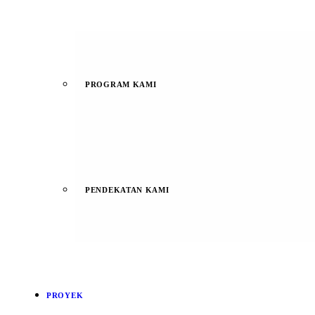
PROGRAM KAMI
PENDEKATAN KAMI
PROYEK