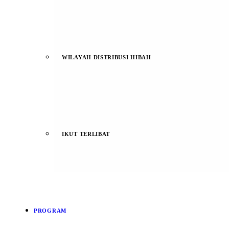
WILAYAH DISTRIBUSI HIBAH
IKUT TERLIBAT
PROGRAM