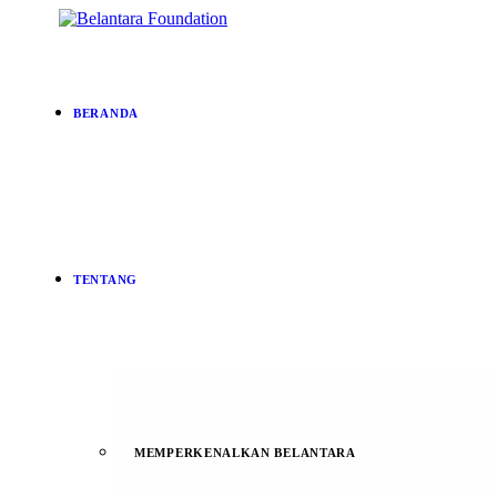
BERANDA
TENTANG
MEMPERKENALKAN BELANTARA