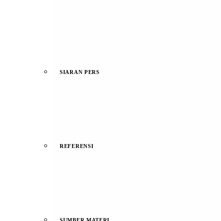
SIARAN PERS
REFERENSI
SUMBER MATERI