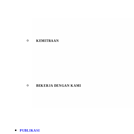
KEMITRAAN
BEKERJA DENGAN KAMI
PUBLIKASI