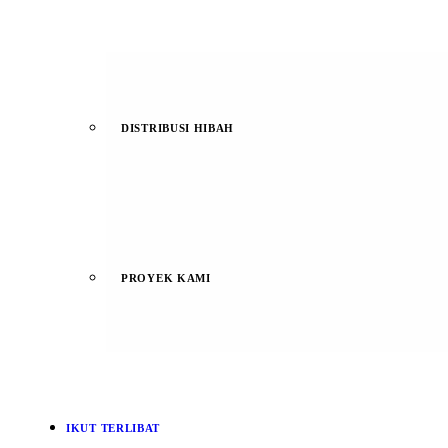
DISTRIBUSI HIBAH
PROYEK KAMI
IKUT TERLIBAT