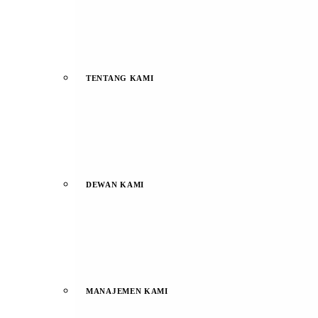
TENTANG KAMI
DEWAN KAMI
MANAJEMEN KAMI