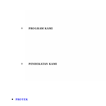
PROGRAM KAMI
PENDEKATAN KAMI
PROYEK