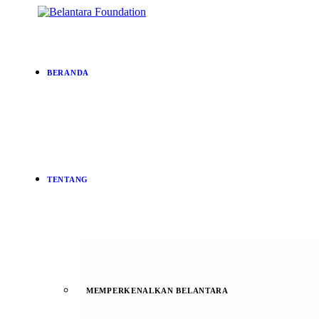
BERANDA
TENTANG
MEMPERKENALKAN BELANTARA