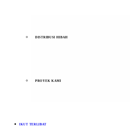
DISTRIBUSI HIBAH
PROYEK KAMI
IKUT TERLIBAT