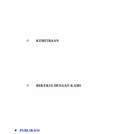
KEMITRAAN
BEKERJA DENGAN KAMI
PUBLIKASI