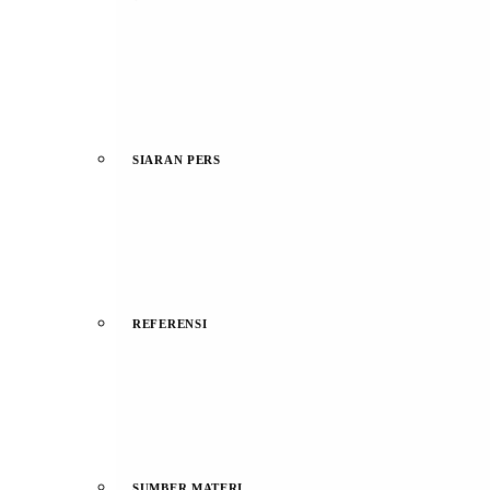
SIARAN PERS
REFERENSI
SUMBER MATERI