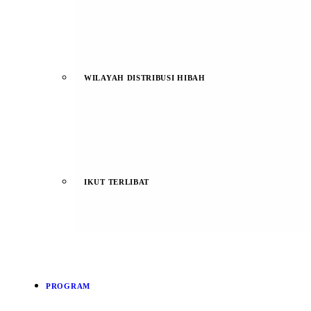
WILAYAH DISTRIBUSI HIBAH
IKUT TERLIBAT
PROGRAM