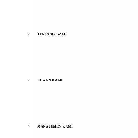
TENTANG KAMI
DEWAN KAMI
MANAJEMEN KAMI