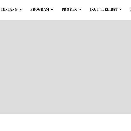
TENTANG
PROGRAM
PROYEK
IKUT TERLIBAT