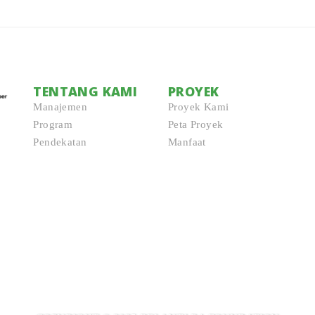
TENTANG KAMI
PROYEK
Manajemen
Proyek Kami
Program
Peta Proyek
Pendekatan
Manfaat