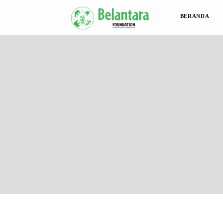
BERANDA