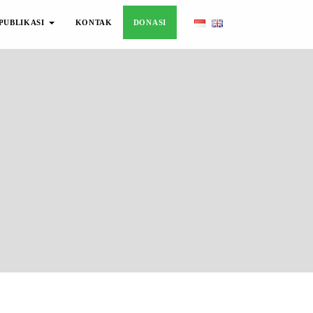
PUBLIKASI
KONTAK
DONASI