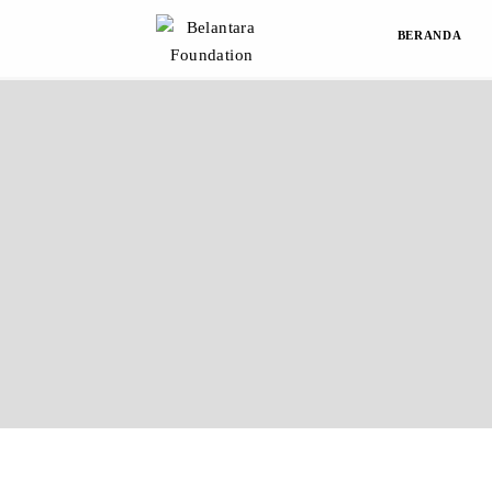
BERANDA