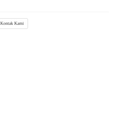
Kontak Kami