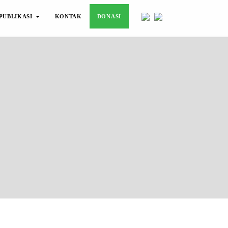
PUBLIKASI
KONTAK
DONASI