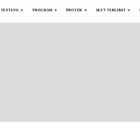
TENTANG
PROGRAM
PROYEK
IKUT TERLIBAT