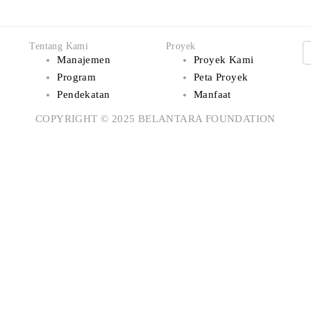
Tentang Kami
Proyek
Manajemen
Proyek Kami
Program
Peta Proyek
Pendekatan
Manfaat
COPYRIGHT © 2025 BELANTARA FOUNDATION