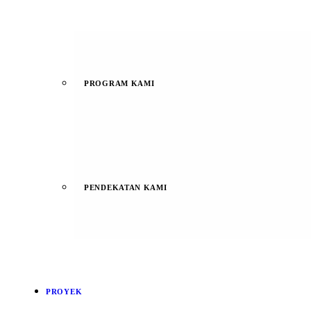
PROGRAM KAMI
PENDEKATAN KAMI
PROYEK