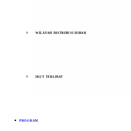
WILAYAH DISTRIBUSI HIBAH
IKUT TERLIBAT
PROGRAM