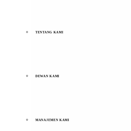
TENTANG KAMI
DEWAN KAMI
MANAJEMEN KAMI