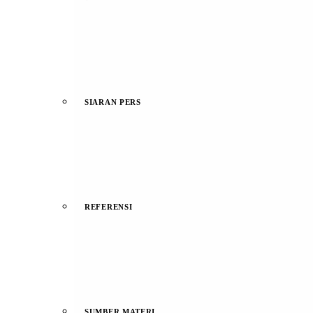
SIARAN PERS
REFERENSI
SUMBER MATERI