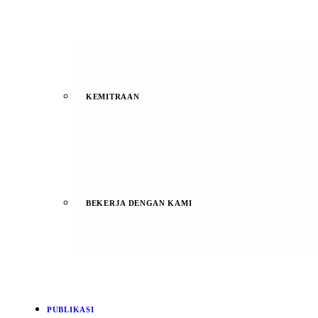
KEMITRAAN
BEKERJA DENGAN KAMI
PUBLIKASI