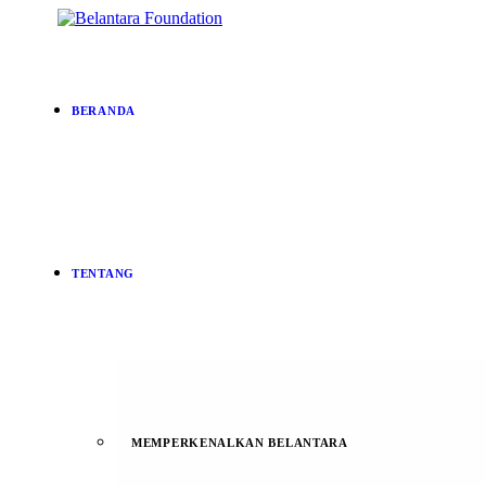
BERANDA
TENTANG
MEMPERKENALKAN BELANTARA