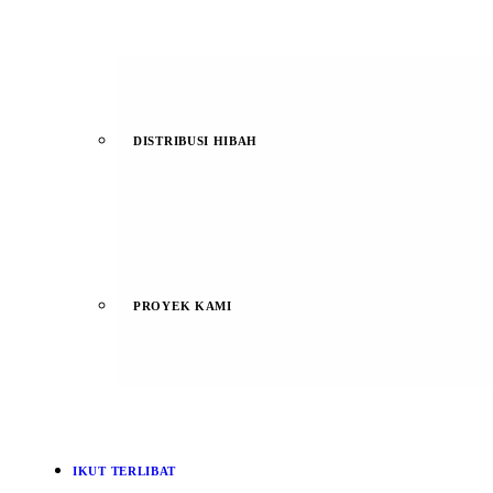
DISTRIBUSI HIBAH
PROYEK KAMI
IKUT TERLIBAT