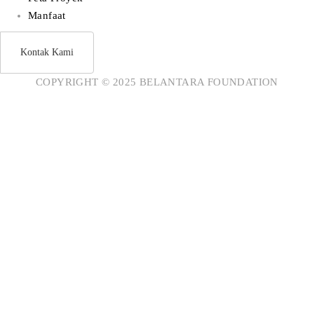
Manfaat
Kontak Kami
COPYRIGHT © 2025 BELANTARA FOUNDATION