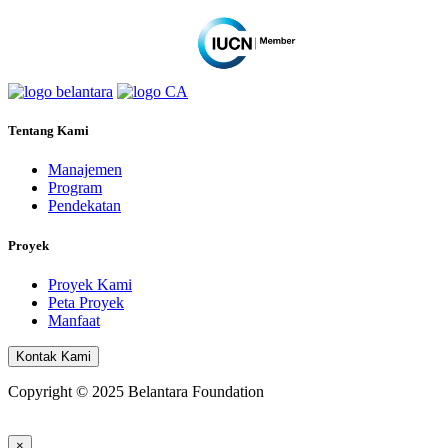
Tentang Kami
Manajemen
Program
Pendekatan
Proyek
Proyek Kami
Peta Proyek
Manfaat
Kontak Kami
Copyright © 2025 Belantara Foundation
×