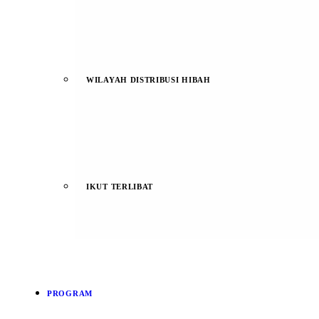
WILAYAH DISTRIBUSI HIBAH
IKUT TERLIBAT
PROGRAM