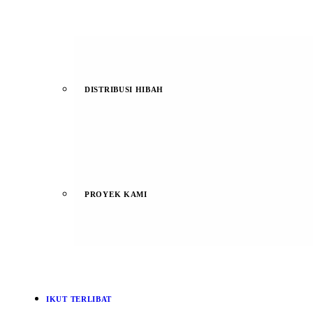
DISTRIBUSI HIBAH
PROYEK KAMI
IKUT TERLIBAT