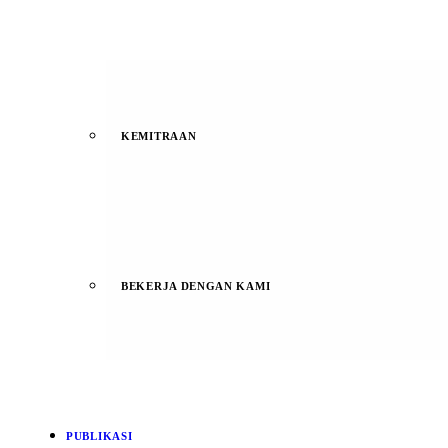
KEMITRAAN
BEKERJA DENGAN KAMI
PUBLIKASI