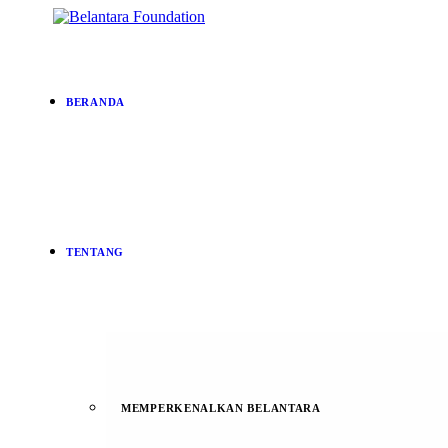
BERANDA
TENTANG
MEMPERKENALKAN BELANTARA