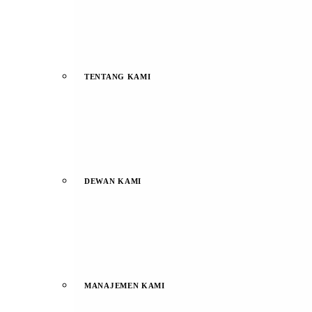
TENTANG KAMI
DEWAN KAMI
MANAJEMEN KAMI