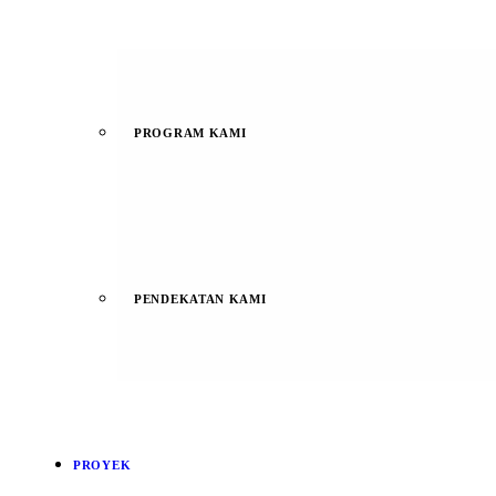
PROGRAM KAMI
PENDEKATAN KAMI
PROYEK