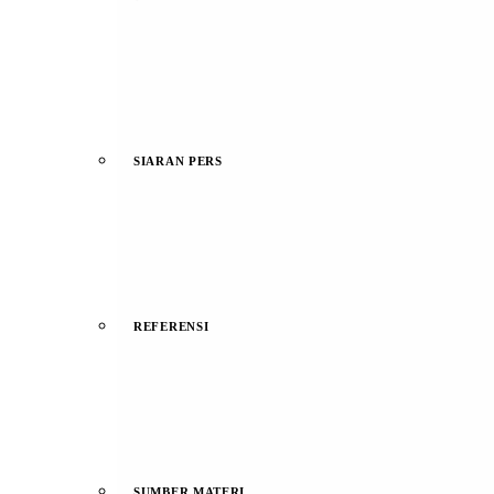
SIARAN PERS
REFERENSI
SUMBER MATERI