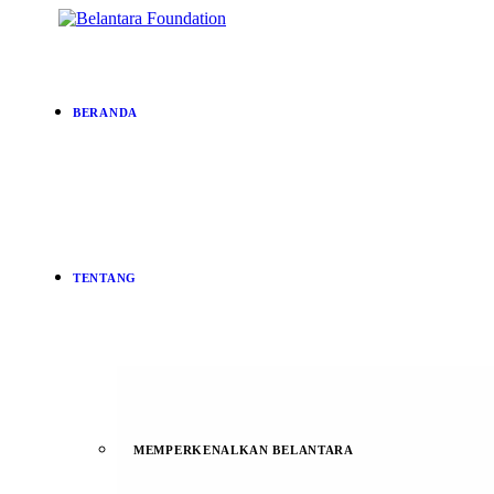
BERANDA
TENTANG
MEMPERKENALKAN BELANTARA