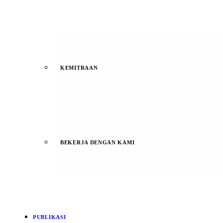
KEMITRAAN
BEKERJA DENGAN KAMI
PUBLIKASI