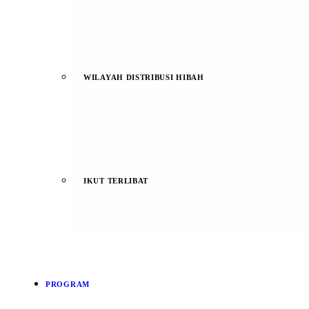
WILAYAH DISTRIBUSI HIBAH
IKUT TERLIBAT
PROGRAM