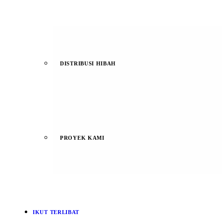
DISTRIBUSI HIBAH
PROYEK KAMI
IKUT TERLIBAT