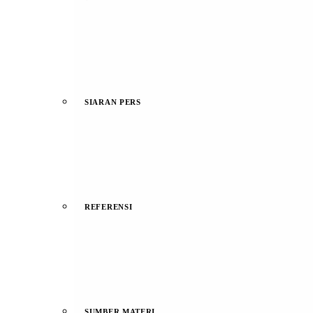
SIARAN PERS
REFERENSI
SUMBER MATERI