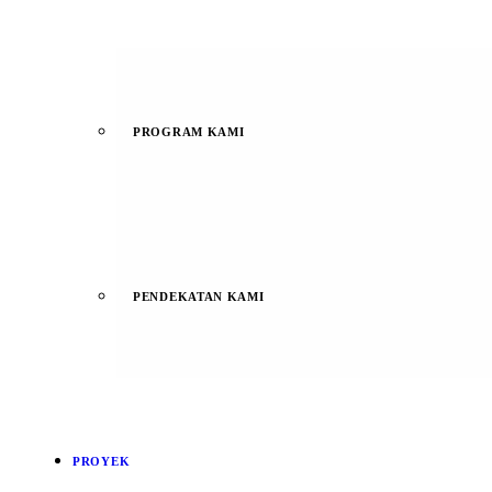
PROGRAM KAMI
PENDEKATAN KAMI
PROYEK