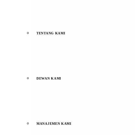
TENTANG KAMI
DEWAN KAMI
MANAJEMEN KAMI