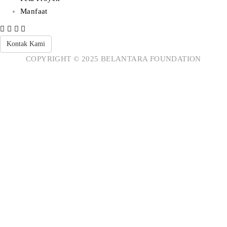
Manfaat
Kontak Kami
COPYRIGHT © 2025 BELANTARA FOUNDATION