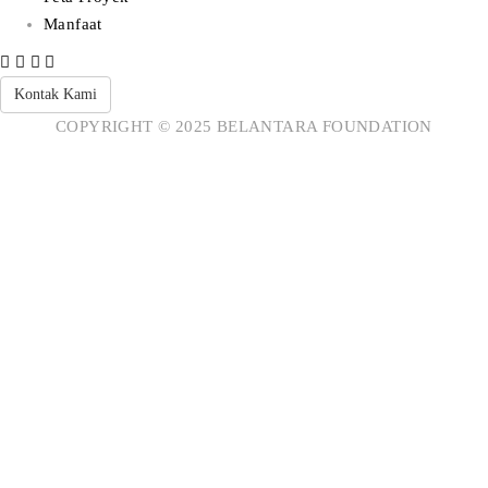
Manfaat
Kontak Kami
COPYRIGHT © 2025 BELANTARA FOUNDATION