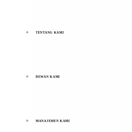
TENTANG KAMI
DEWAN KAMI
MANAJEMEN KAMI