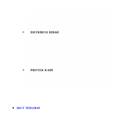
DISTRIBUSI HIBAH
PROYEK KAMI
IKUT TERLIBAT