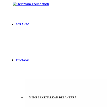
BERANDA
TENTANG
MEMPERKENALKAN BELANTARA