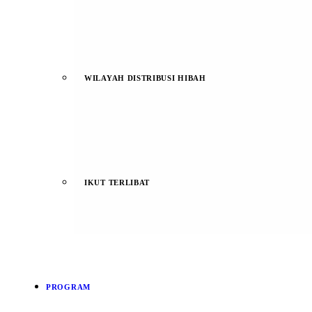
WILAYAH DISTRIBUSI HIBAH
IKUT TERLIBAT
PROGRAM