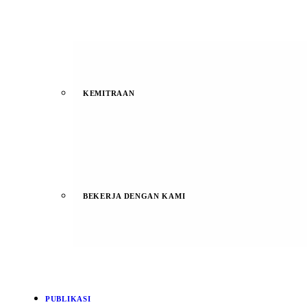
KEMITRAAN
BEKERJA DENGAN KAMI
PUBLIKASI