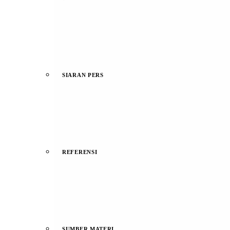
SIARAN PERS
REFERENSI
SUMBER MATERI