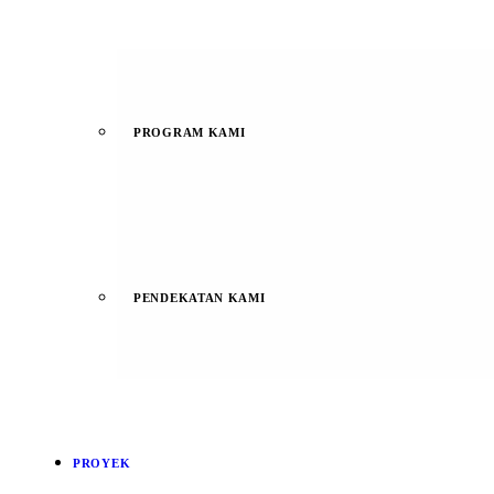
PROGRAM KAMI
PENDEKATAN KAMI
PROYEK