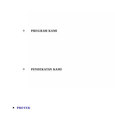
PROGRAM KAMI
PENDEKATAN KAMI
PROYEK