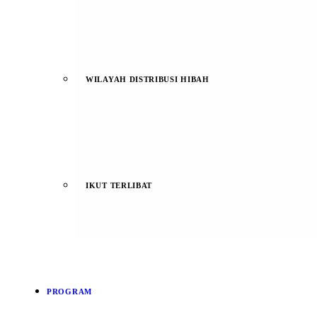
WILAYAH DISTRIBUSI HIBAH
IKUT TERLIBAT
PROGRAM