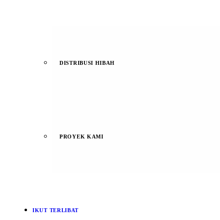
DISTRIBUSI HIBAH
PROYEK KAMI
IKUT TERLIBAT