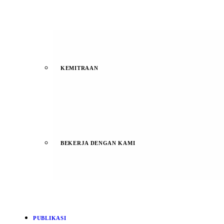
KEMITRAAN
BEKERJA DENGAN KAMI
PUBLIKASI