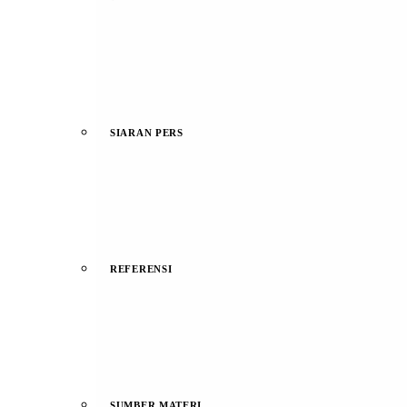
SIARAN PERS
REFERENSI
SUMBER MATERI