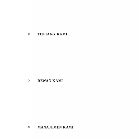
TENTANG KAMI
DEWAN KAMI
MANAJEMEN KAMI