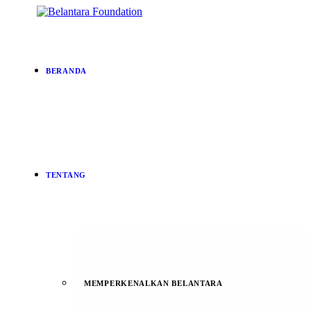
BERANDA
TENTANG
MEMPERKENALKAN BELANTARA