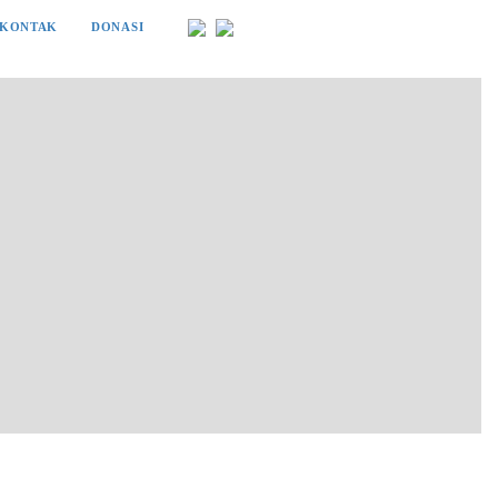
KONTAK
DONASI