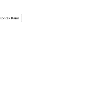
Kontak Kami