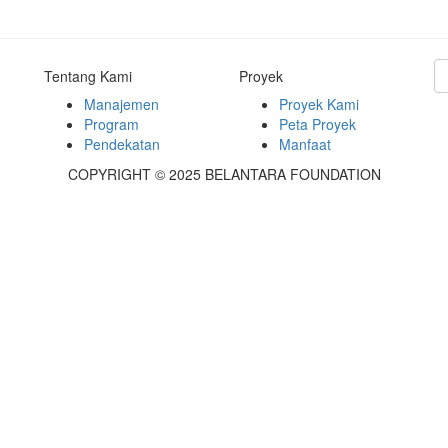
Tentang Kami
Proyek
Manajemen
Proyek Kami
Program
Peta Proyek
Pendekatan
Manfaat
COPYRIGHT © 2025 BELANTARA FOUNDATION