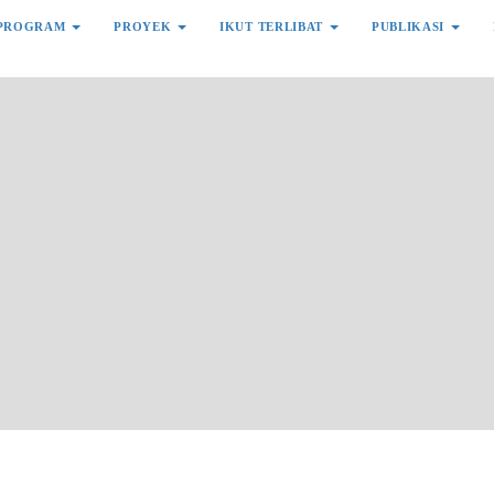
PROGRAM
PROYEK
IKUT TERLIBAT
PUBLIKASI