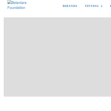
BERANDA
TENTANG