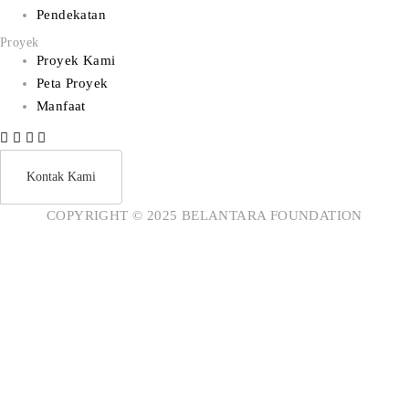
Pendekatan
Proyek
Proyek Kami
Peta Proyek
Manfaat
Kontak Kami
COPYRIGHT © 2025 BELANTARA FOUNDATION