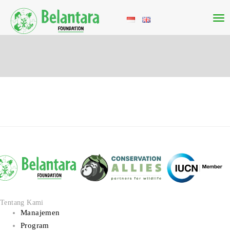
Tentang Kami
Manajemen
Program