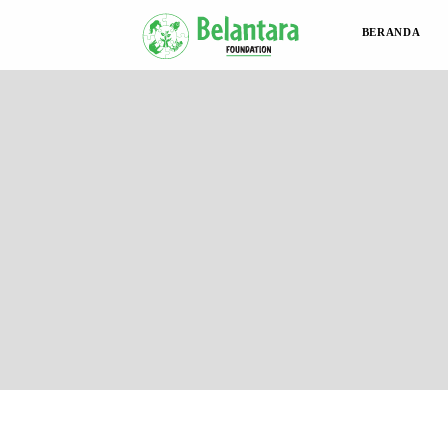
BERANDA