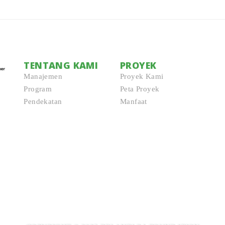
TENTANG KAMI
PROYEK
Manajemen
Proyek Kami
Program
Peta Proyek
Pendekatan
Manfaat