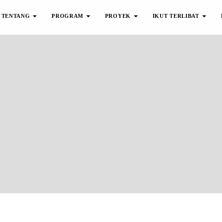
TENTANG
PROGRAM
PROYEK
IKUT TERLIBAT