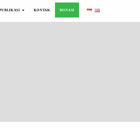
PUBLIKASI
KONTAK
DONASI