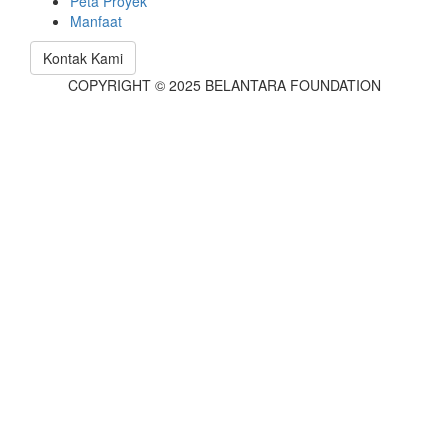
Peta Proyek
Manfaat
Kontak Kami
COPYRIGHT © 2025 BELANTARA FOUNDATION