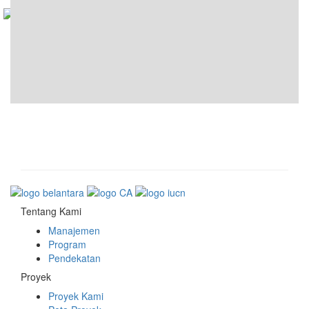
Tentang Kami
Manajemen
Program
Pendekatan
Proyek
Proyek Kami