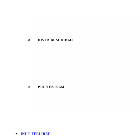
DISTRIBUSI HIBAH
PROYEK KAMI
IKUT TERLIBAT