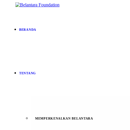
BERANDA
TENTANG
MEMPERKENALKAN BELANTARA