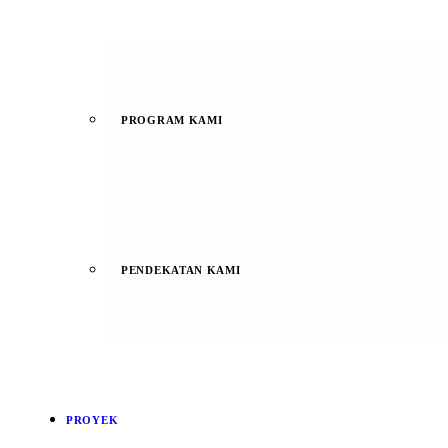
PROGRAM KAMI
PENDEKATAN KAMI
PROYEK