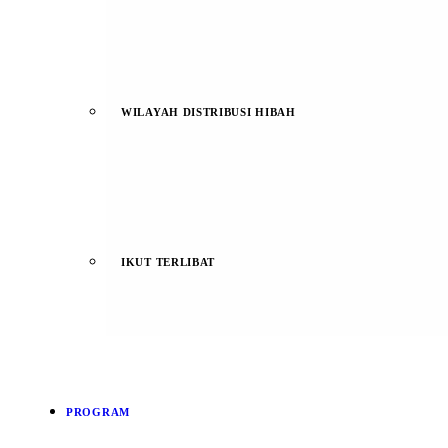
WILAYAH DISTRIBUSI HIBAH
IKUT TERLIBAT
PROGRAM