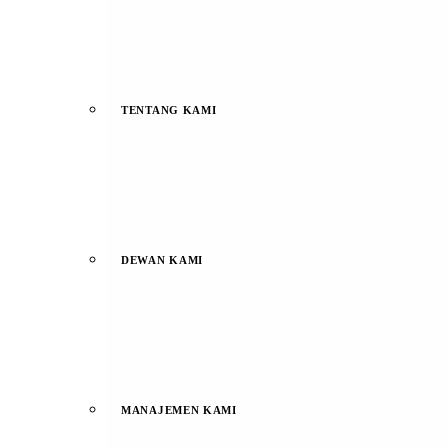
TENTANG KAMI
DEWAN KAMI
MANAJEMEN KAMI