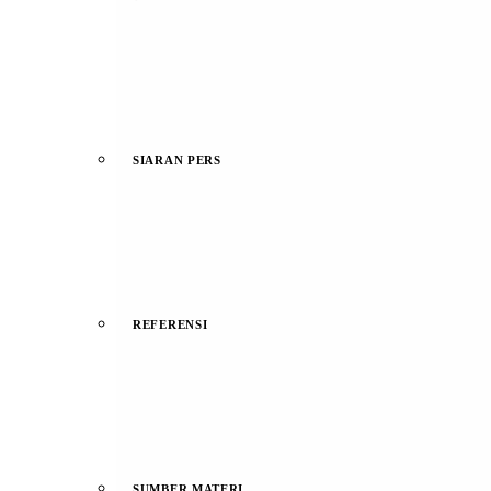
SIARAN PERS
REFERENSI
SUMBER MATERI