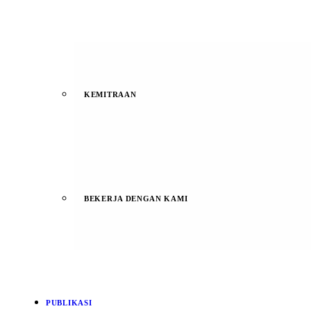
KEMITRAAN
BEKERJA DENGAN KAMI
PUBLIKASI