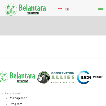
Tentang Kami
Manajemen
Program