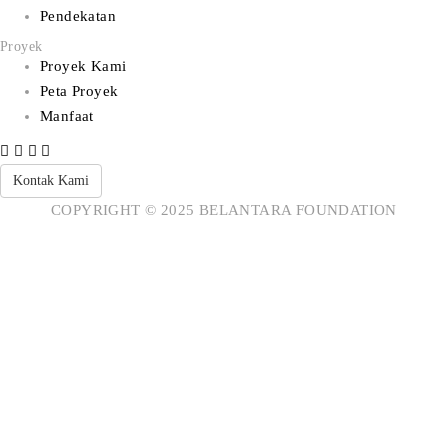
Pendekatan
Proyek
Proyek Kami
Peta Proyek
Manfaat
Kontak Kami
COPYRIGHT © 2025 BELANTARA FOUNDATION