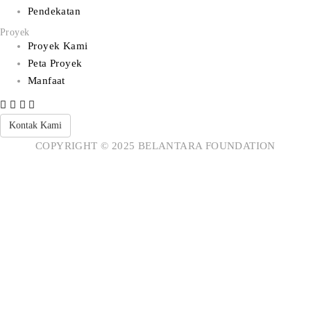
Pendekatan
Proyek
Proyek Kami
Peta Proyek
Manfaat
Kontak Kami
COPYRIGHT © 2025 BELANTARA FOUNDATION