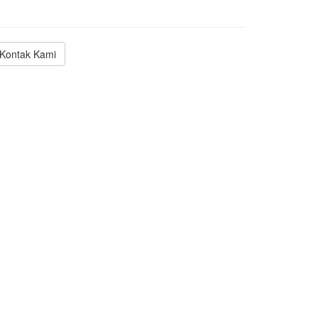
Kontak Kami