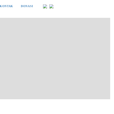
KONTAK
DONASI