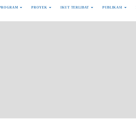
PROGRAM
PROYEK
IKUT TERLIBAT
PUBLIKASI