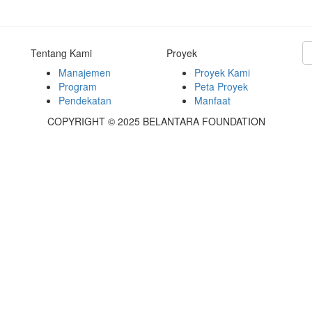
Tentang Kami
Proyek
Manajemen
Proyek Kami
Program
Peta Proyek
Pendekatan
Manfaat
COPYRIGHT © 2025 BELANTARA FOUNDATION