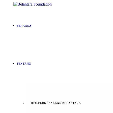
BERANDA
TENTANG
MEMPERKENALKAN BELANTARA