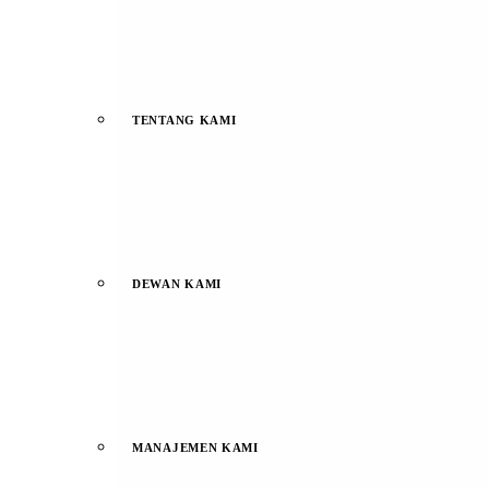
TENTANG KAMI
DEWAN KAMI
MANAJEMEN KAMI