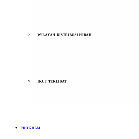
WILAYAH DISTRIBUSI HIBAH
IKUT TERLIBAT
PROGRAM