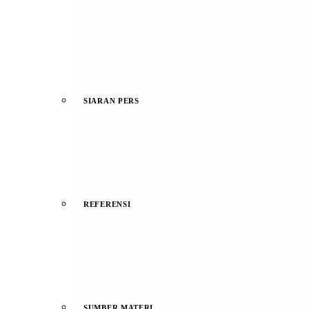
SIARAN PERS
REFERENSI
SUMBER MATERI