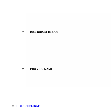
DISTRIBUSI HIBAH
PROYEK KAMI
IKUT TERLIBAT