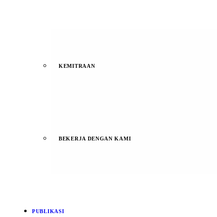
KEMITRAAN
BEKERJA DENGAN KAMI
PUBLIKASI