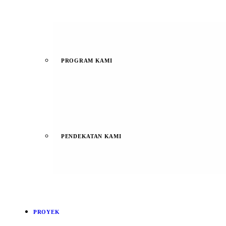
PROGRAM KAMI
PENDEKATAN KAMI
PROYEK