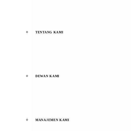
TENTANG KAMI
DEWAN KAMI
MANAJEMEN KAMI