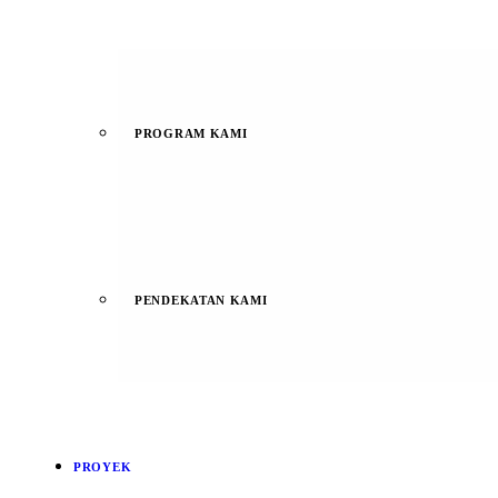
PROGRAM KAMI
PENDEKATAN KAMI
PROYEK