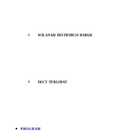
WILAYAH DISTRIBUSI HIBAH
IKUT TERLIBAT
PROGRAM