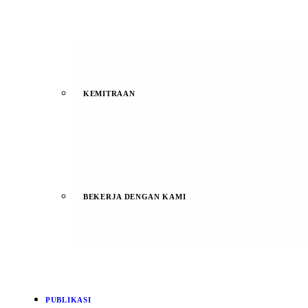
KEMITRAAN
BEKERJA DENGAN KAMI
PUBLIKASI