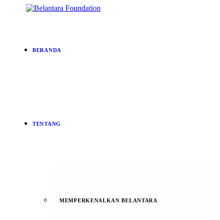
BERANDA
TENTANG
MEMPERKENALKAN BELANTARA