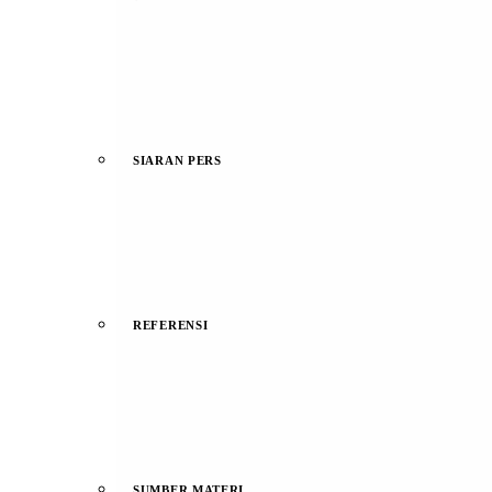
SIARAN PERS
REFERENSI
SUMBER MATERI