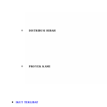
DISTRIBUSI HIBAH
PROYEK KAMI
IKUT TERLIBAT