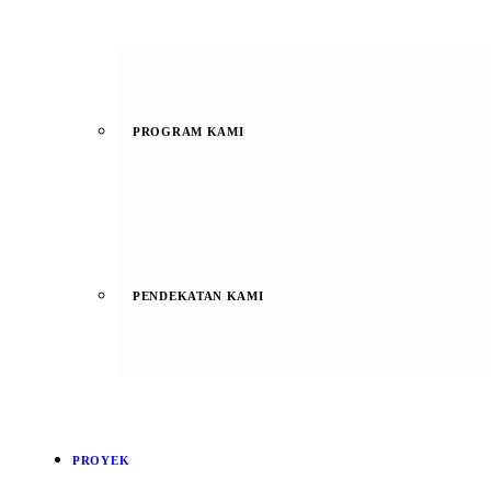
PROGRAM KAMI
PENDEKATAN KAMI
PROYEK