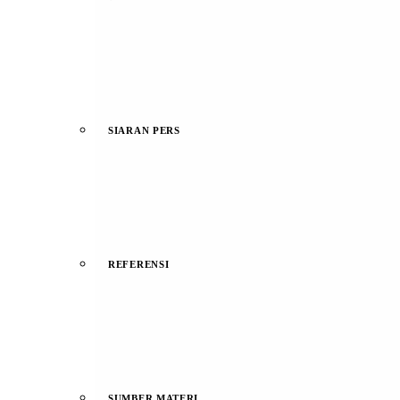
SIARAN PERS
REFERENSI
SUMBER MATERI