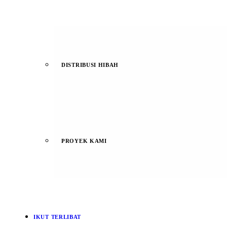
DISTRIBUSI HIBAH
PROYEK KAMI
IKUT TERLIBAT