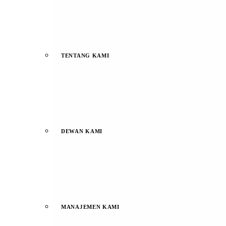
TENTANG KAMI
DEWAN KAMI
MANAJEMEN KAMI