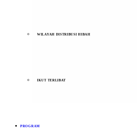
WILAYAH DISTRIBUSI HIBAH
IKUT TERLIBAT
PROGRAM