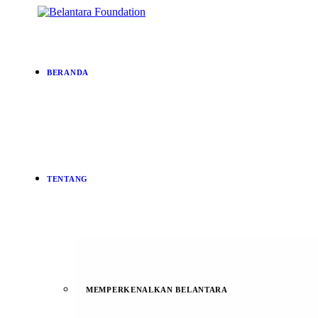
BERANDA
TENTANG
MEMPERKENALKAN BELANTARA