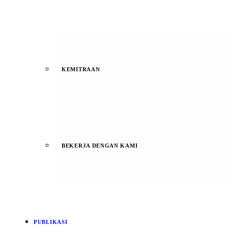
KEMITRAAN
BEKERJA DENGAN KAMI
PUBLIKASI