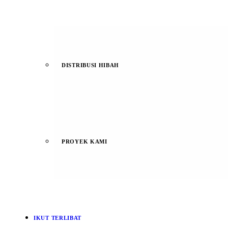
DISTRIBUSI HIBAH
PROYEK KAMI
IKUT TERLIBAT