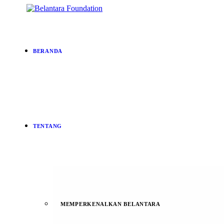
BERANDA
TENTANG
MEMPERKENALKAN BELANTARA