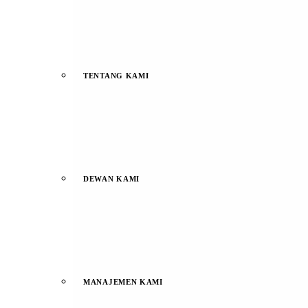
TENTANG KAMI
DEWAN KAMI
MANAJEMEN KAMI