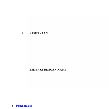
KEMITRAAN
BEKERJA DENGAN KAMI
PUBLIKASI