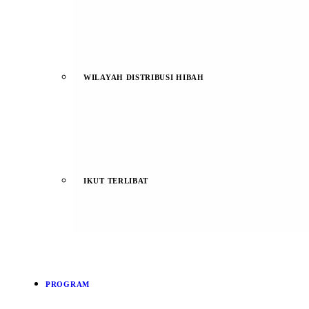
WILAYAH DISTRIBUSI HIBAH
IKUT TERLIBAT
PROGRAM