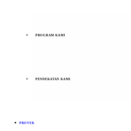
PROGRAM KAMI
PENDEKATAN KAMI
PROYEK