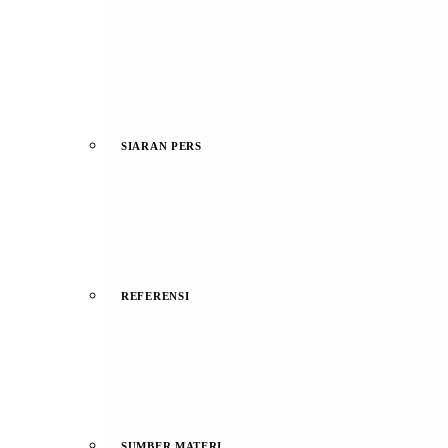
SIARAN PERS
REFERENSI
SUMBER MATERI