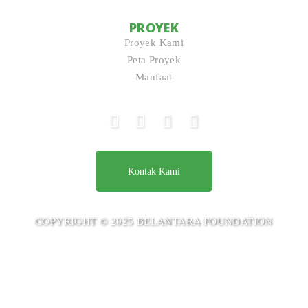
PROYEK
Proyek Kami
Peta Proyek
Manfaat
Kontak Kami
COPYRIGHT © 2025 BELANTARA FOUNDATION