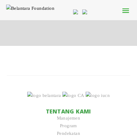
TENTANG KAMI
Manajemen
Program
Pendekatan