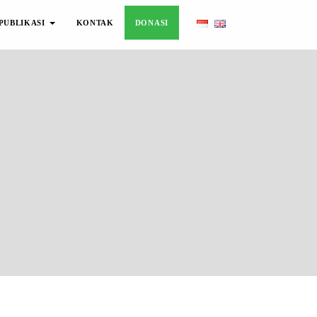
PUBLIKASI
KONTAK
DONASI