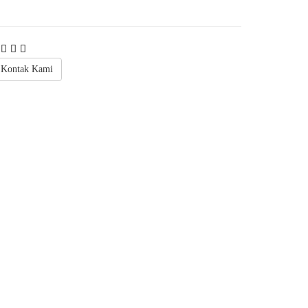
Kontak Kami