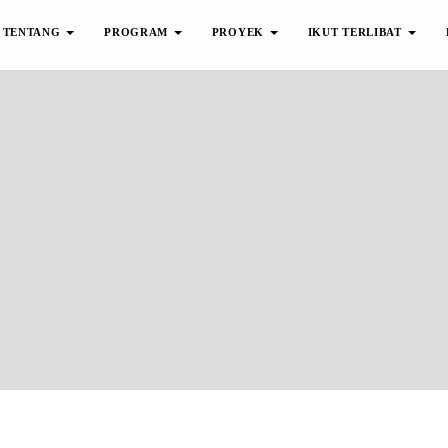
TENTANG
PROGRAM
PROYEK
IKUT TERLIBAT