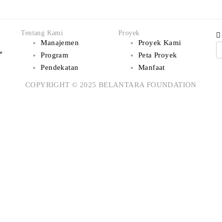
Tentang Kami
Proyek
Manajemen
Proyek Kami
Program
Peta Proyek
Pendekatan
Manfaat
COPYRIGHT © 2025 BELANTARA FOUNDATION