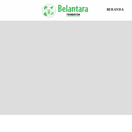
BERANDA