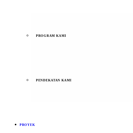
PROGRAM KAMI
PENDEKATAN KAMI
PROYEK