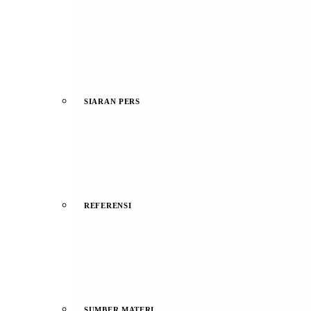
SIARAN PERS
REFERENSI
SUMBER MATERI