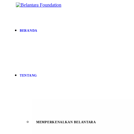
BERANDA
TENTANG
MEMPERKENALKAN BELANTARA