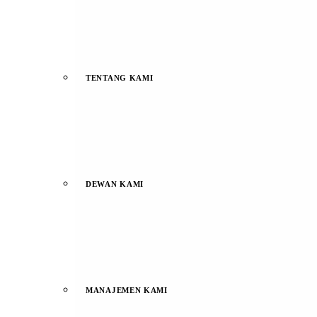
TENTANG KAMI
DEWAN KAMI
MANAJEMEN KAMI