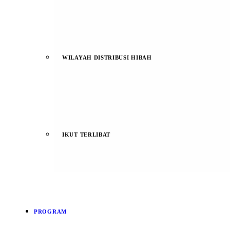
WILAYAH DISTRIBUSI HIBAH
IKUT TERLIBAT
PROGRAM