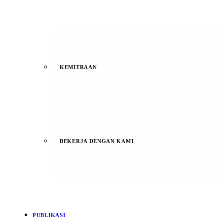
KEMITRAAN
BEKERJA DENGAN KAMI
PUBLIKASI