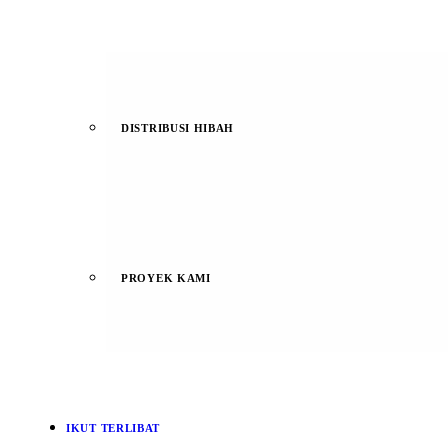
DISTRIBUSI HIBAH
PROYEK KAMI
IKUT TERLIBAT