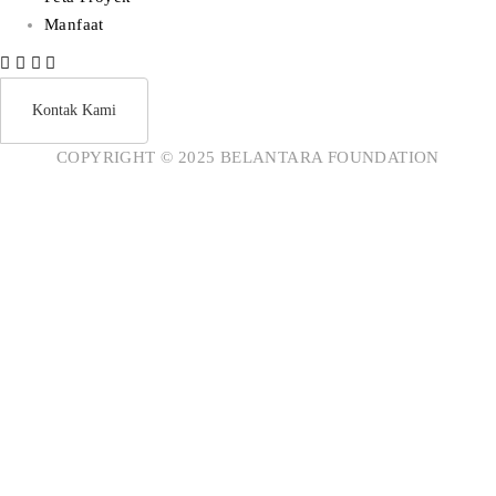
Manfaat
Kontak Kami
COPYRIGHT © 2025 BELANTARA FOUNDATION