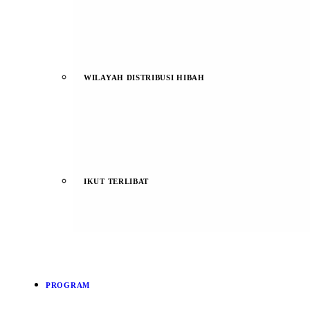
WILAYAH DISTRIBUSI HIBAH
IKUT TERLIBAT
PROGRAM