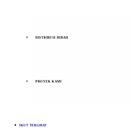
DISTRIBUSI HIBAH
PROYEK KAMI
IKUT TERLIBAT