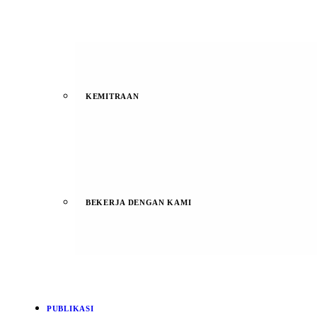
KEMITRAAN
BEKERJA DENGAN KAMI
PUBLIKASI