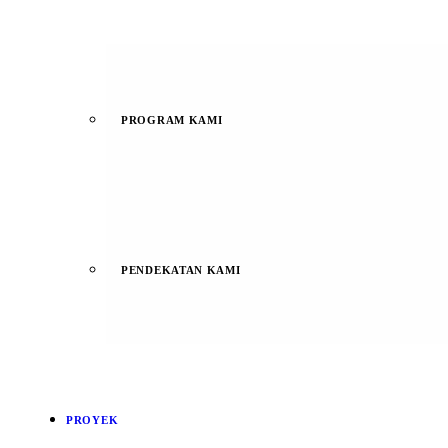
PROGRAM KAMI
PENDEKATAN KAMI
PROYEK