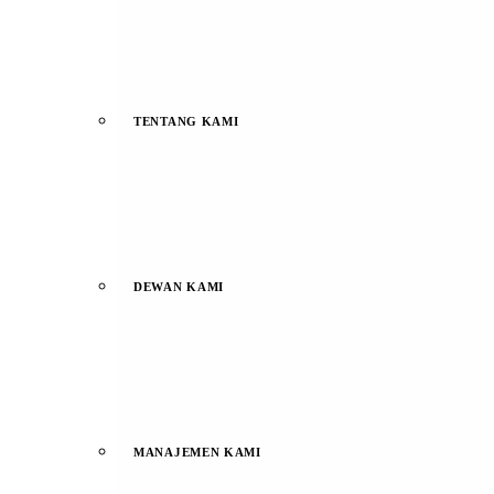
TENTANG KAMI
DEWAN KAMI
MANAJEMEN KAMI