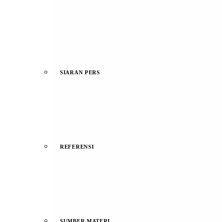
SIARAN PERS
REFERENSI
SUMBER MATERI