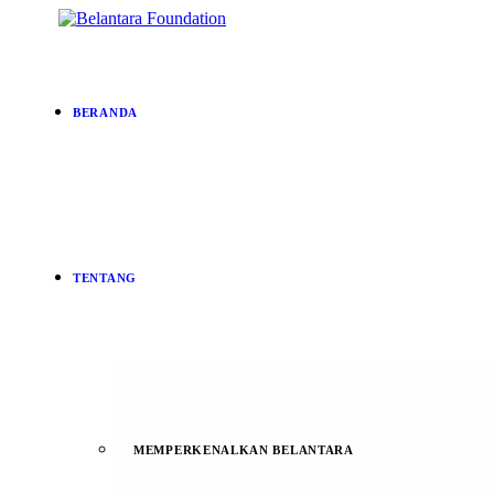
BERANDA
TENTANG
MEMPERKENALKAN BELANTARA