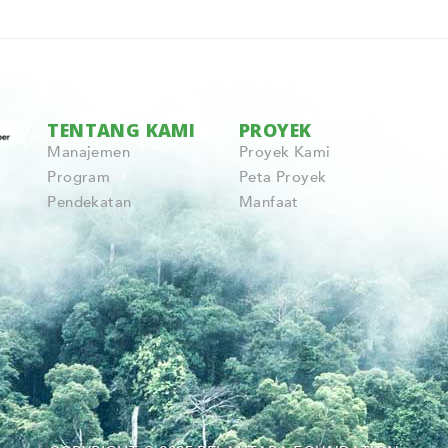
TENTANG KAMI
PROYEK
Manajemen
Proyek Kami
Program
Peta Proyek
Pendekatan
Manfaat