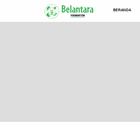
BERANDA