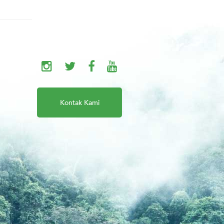
Kontak Kami