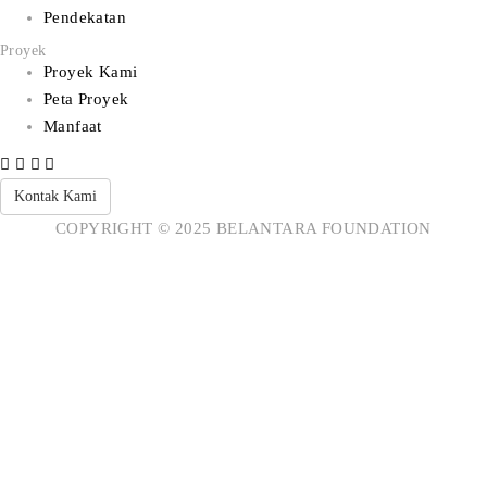
Pendekatan
Proyek
Proyek Kami
Peta Proyek
Manfaat
Kontak Kami
COPYRIGHT © 2025 BELANTARA FOUNDATION