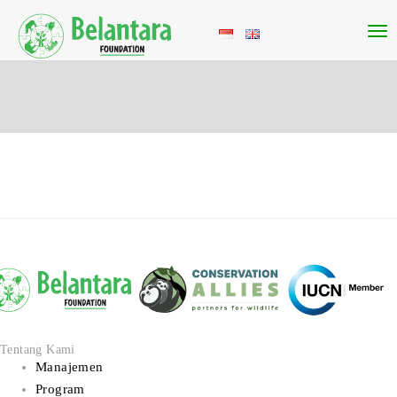
Tentang Kami
Manajemen
Program