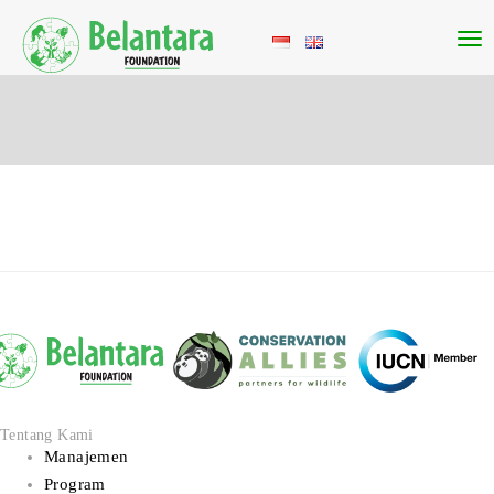
Tentang Kami
Manajemen
Program