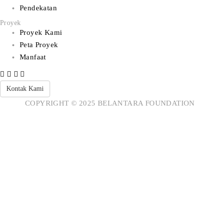
Pendekatan
Proyek
Proyek Kami
Peta Proyek
Manfaat
Kontak Kami
COPYRIGHT © 2025 BELANTARA FOUNDATION