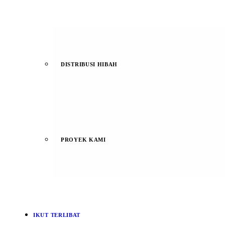
DISTRIBUSI HIBAH
PROYEK KAMI
IKUT TERLIBAT