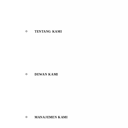
TENTANG KAMI
DEWAN KAMI
MANAJEMEN KAMI