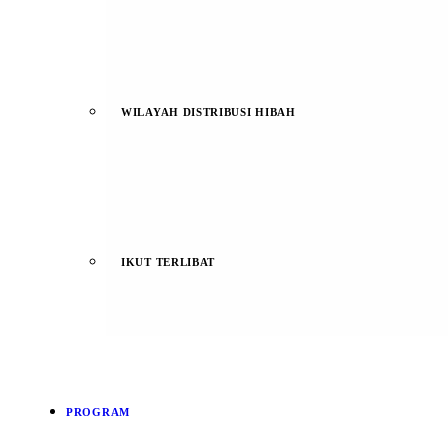
WILAYAH DISTRIBUSI HIBAH
IKUT TERLIBAT
PROGRAM