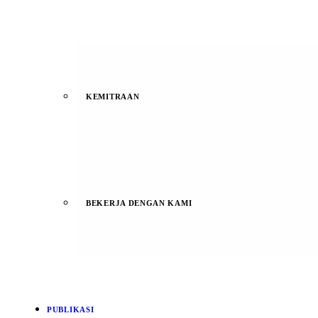
KEMITRAAN
BEKERJA DENGAN KAMI
PUBLIKASI