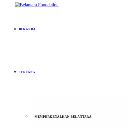
BERANDA
TENTANG
MEMPERKENALKAN BELANTARA