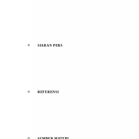
SIARAN PERS
REFERENSI
SUMBER MATERI