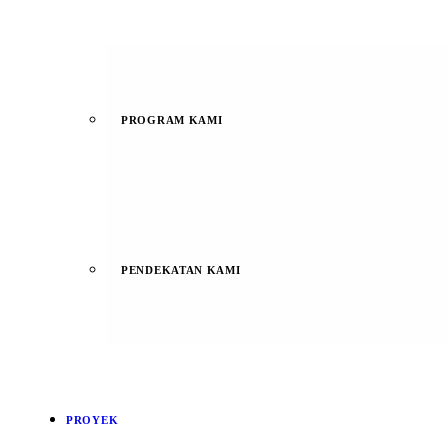
PROGRAM KAMI
PENDEKATAN KAMI
PROYEK