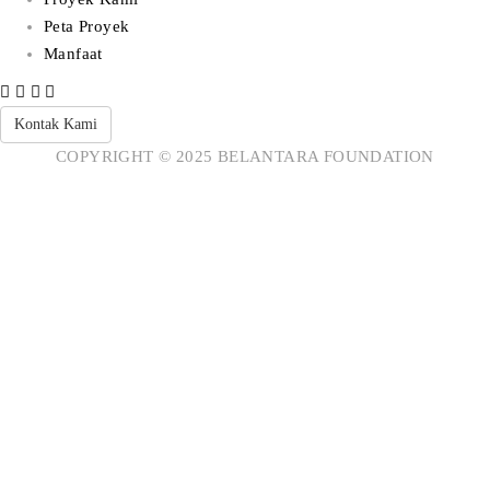
Peta Proyek
Manfaat
Kontak Kami
COPYRIGHT © 2025 BELANTARA FOUNDATION