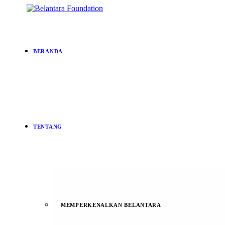
BERANDA
TENTANG
MEMPERKENALKAN BELANTARA