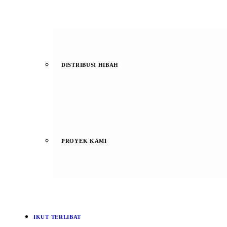
DISTRIBUSI HIBAH
PROYEK KAMI
IKUT TERLIBAT