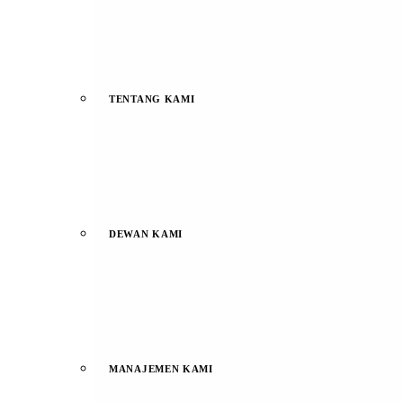
TENTANG KAMI
DEWAN KAMI
MANAJEMEN KAMI