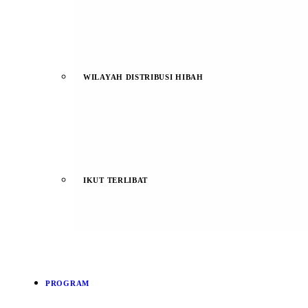
WILAYAH DISTRIBUSI HIBAH
IKUT TERLIBAT
PROGRAM