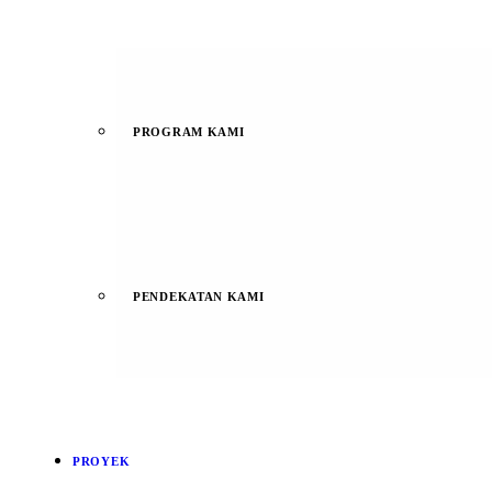
PROGRAM KAMI
PENDEKATAN KAMI
PROYEK