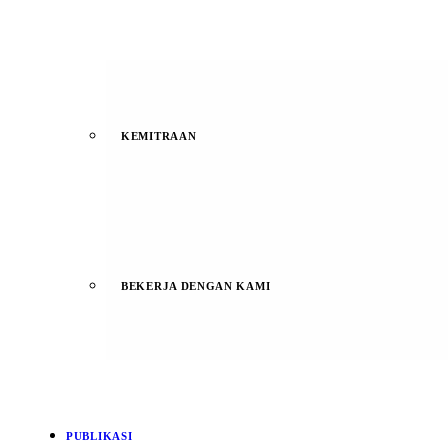
KEMITRAAN
BEKERJA DENGAN KAMI
PUBLIKASI