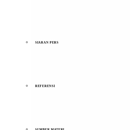
SIARAN PERS
REFERENSI
SUMBER MATERI