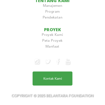
TENTANG KAMI
Manajemen
Program
Pendekatan
PROYEK
Proyek Kami
Peta Proyek
Manfaat
Kontak Kami
COPYRIGHT © 2025 BELANTARA FOUNDATION