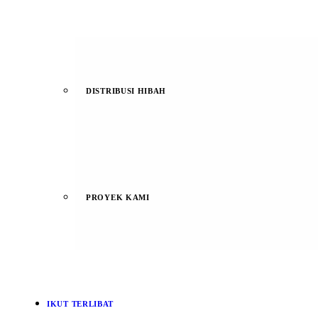
DISTRIBUSI HIBAH
PROYEK KAMI
IKUT TERLIBAT