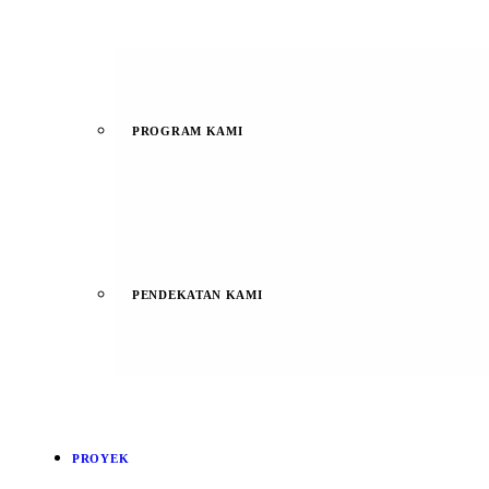
PROGRAM KAMI
PENDEKATAN KAMI
PROYEK