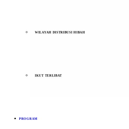
WILAYAH DISTRIBUSI HIBAH
IKUT TERLIBAT
PROGRAM