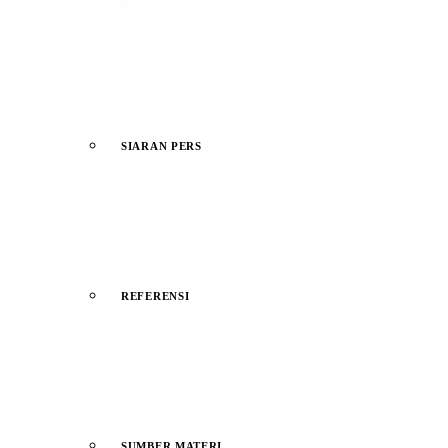
SIARAN PERS
REFERENSI
SUMBER MATERI