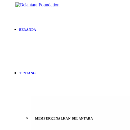
BERANDA
TENTANG
MEMPERKENALKAN BELANTARA