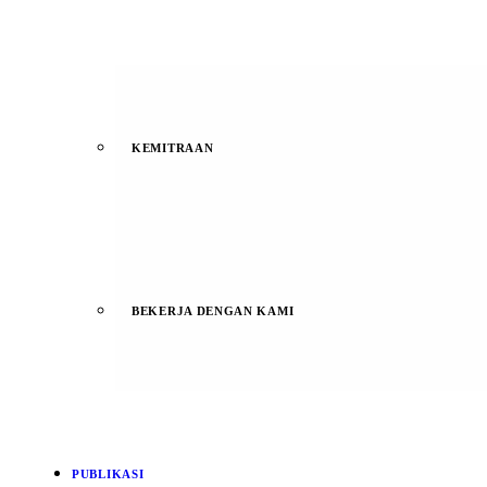
KEMITRAAN
BEKERJA DENGAN KAMI
PUBLIKASI