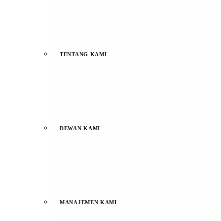
TENTANG KAMI
DEWAN KAMI
MANAJEMEN KAMI