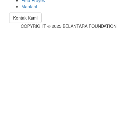
Peta Proyek
Manfaat
Kontak Kami
COPYRIGHT © 2025 BELANTARA FOUNDATION