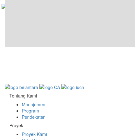
Tentang Kami
Manajemen
Program
Pendekatan
Proyek
Proyek Kami